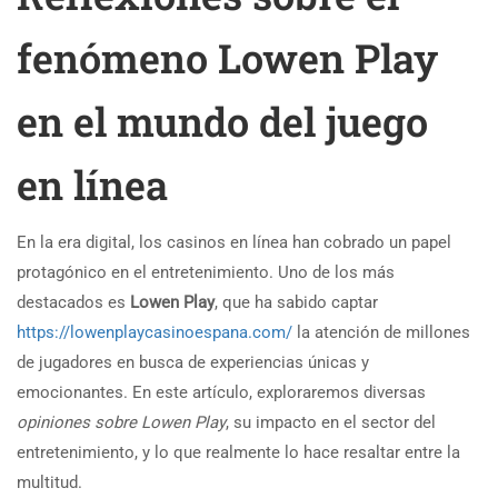
fenómeno Lowen Play
en el mundo del juego
en línea
En la era digital, los casinos en línea han cobrado un papel
protagónico en el entretenimiento. Uno de los más
destacados es
Lowen Play
, que ha sabido captar
https://lowenplaycasinoespana.com/
la atención de millones
de jugadores en busca de experiencias únicas y
emocionantes. En este artículo, exploraremos diversas
opiniones sobre Lowen Play
, su impacto en el sector del
entretenimiento, y lo que realmente lo hace resaltar entre la
multitud.