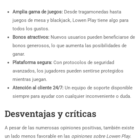
Amplia gama de juegos:
Desde tragamonedas hasta
juegos de mesa y blackjack, Lowen Play tiene algo para
todos los gustos.
Bonos atractivos:
Nuevos usuarios pueden beneficiarse de
bonos generosos, lo que aumenta las posibilidades de
ganar.
Plataforma segura:
Con protocolos de seguridad
avanzados, los jugadores pueden sentirse protegidos
mientras juegan.
Atención al cliente 24/7:
Un equipo de soporte disponible
siempre para ayudar con cualquier inconveniente o duda.
Desventajas y críticas
A pesar de las numerosas opiniones positivas, también existe
un lado menos favorable en las
opiniones sobre Lowen Play
.