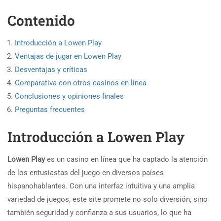
Contenido
Introducción a Lowen Play
Ventajas de jugar en Lowen Play
Desventajas y críticas
Comparativa con otros casinos en línea
Conclusiones y opiniones finales
Preguntas frecuentes
Introducción a Lowen Play
Lowen Play
es un casino en línea que ha captado la atención
de los entusiastas del juego en diversos países
hispanohablantes. Con una interfaz intuitiva y una amplia
variedad de juegos, este site promete no solo diversión, sino
también seguridad y confianza a sus usuarios, lo que ha