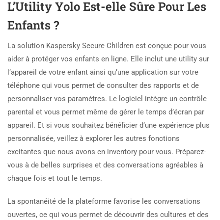
L’Utility Yolo Est-elle Sûre Pour Les
Enfants ?
La solution Kaspersky Secure Children est conçue pour vous
aider à protéger vos enfants en ligne. Elle inclut une utility sur
l’appareil de votre enfant ainsi qu’une application sur votre
téléphone qui vous permet de consulter des rapports et de
personnaliser vos paramètres. Le logiciel intègre un contrôle
parental et vous permet même de gérer le temps d’écran par
appareil. Et si vous souhaitez bénéficier d’une expérience plus
personnalisée, veillez à explorer les autres fonctions
excitantes que nous avons en inventory pour vous. Préparez-
vous à de belles surprises et des conversations agréables à
chaque fois et tout le temps.
La spontanéité de la plateforme favorise les conversations
ouvertes, ce qui vous permet de découvrir des cultures et des