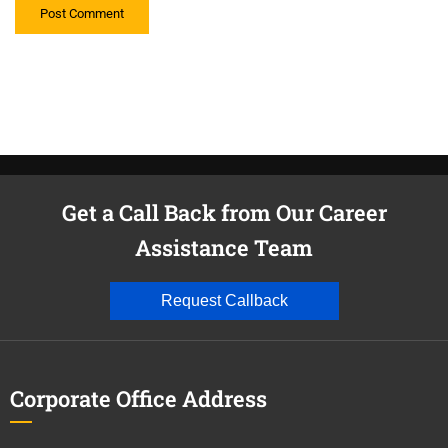
Get a Call Back from Our Career
Assistance Team
Request Callback
Corporate Office Address