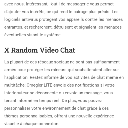
avec nous. Intéressant, l’outil de messagerie vous permet
d’ajouter vos intérêts, ce qui rend le pairage plus précis. Les
logiciels antivirus protègent vos appareils contre les menaces
entrantes, et recherchent, détruisent et signalent les menaces
éventuelles visant le système.
X Random Video Chat
La plupart de ces réseaux sociaux ne sont pas suffisamment
armés pour protéger les mineurs qui souhaiteraient aller sur
l’application. Restez informé de vos activités de chat même en
multitâche; Omegler LITE envoie des notifications si votre
interlocuteur se déconnecte ou envoie un message, vous
tenant informé en temps réel. De plus, vous pouvez
personnaliser votre environnement de chat grâce à des
thèmes personnalisables, offrant une nouvelle expérience
visuelle à chaque connexion.