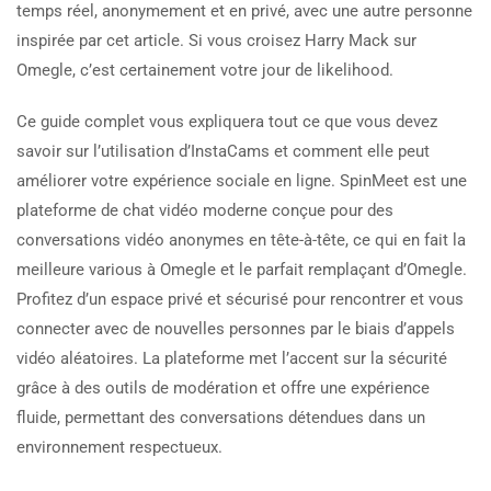
temps réel, anonymement et en privé, avec une autre personne
inspirée par cet article. Si vous croisez Harry Mack sur
Omegle, c’est certainement votre jour de likelihood.
Ce guide complet vous expliquera tout ce que vous devez
savoir sur l’utilisation d’InstaCams et comment elle peut
améliorer votre expérience sociale en ligne. SpinMeet est une
plateforme de chat vidéo moderne conçue pour des
conversations vidéo anonymes en tête-à-tête, ce qui en fait la
meilleure various à Omegle et le parfait remplaçant d’Omegle.
Profitez d’un espace privé et sécurisé pour rencontrer et vous
connecter avec de nouvelles personnes par le biais d’appels
vidéo aléatoires. La plateforme met l’accent sur la sécurité
grâce à des outils de modération et offre une expérience
fluide, permettant des conversations détendues dans un
environnement respectueux.