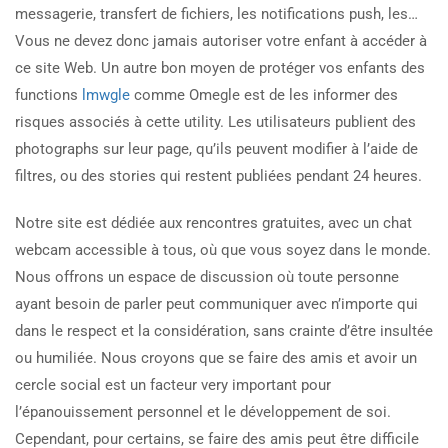
messagerie, transfert de fichiers, les notifications push, les…
Vous ne devez donc jamais autoriser votre enfant à accéder à
ce site Web. Un autre bon moyen de protéger vos enfants des
functions
lmwgle
comme Omegle est de les informer des
risques associés à cette utility. Les utilisateurs publient des
photographs sur leur page, qu’ils peuvent modifier à l’aide de
filtres, ou des stories qui restent publiées pendant 24 heures.
Notre site est dédiée aux rencontres gratuites, avec un chat
webcam accessible à tous, où que vous soyez dans le monde.
Nous offrons un espace de discussion où toute personne
ayant besoin de parler peut communiquer avec n’importe qui
dans le respect et la considération, sans crainte d’être insultée
ou humiliée. Nous croyons que se faire des amis et avoir un
cercle social est un facteur very important pour
l’épanouissement personnel et le développement de soi.
Cependant, pour certains, se faire des amis peut être difficile