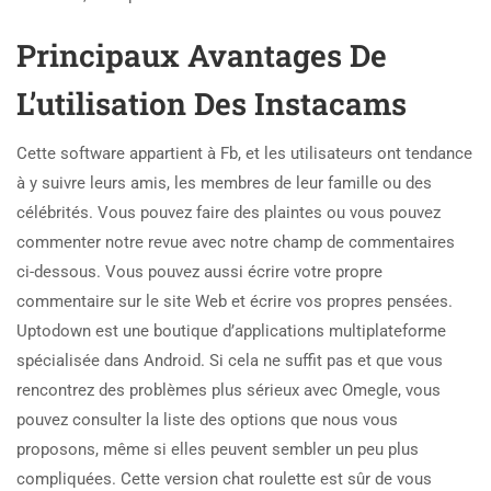
Principaux Avantages De
L’utilisation Des Instacams
Cette software appartient à Fb, et les utilisateurs ont tendance
à y suivre leurs amis, les membres de leur famille ou des
célébrités. Vous pouvez faire des plaintes ou vous pouvez
commenter notre revue avec notre champ de commentaires
ci-dessous. Vous pouvez aussi écrire votre propre
commentaire sur le site Web et écrire vos propres pensées.
Uptodown est une boutique d’applications multiplateforme
spécialisée dans Android. Si cela ne suffit pas et que vous
rencontrez des problèmes plus sérieux avec Omegle, vous
pouvez consulter la liste des options que nous vous
proposons, même si elles peuvent sembler un peu plus
compliquées. Cette version chat roulette est sûr de vous