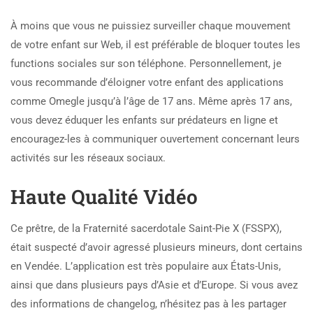
À moins que vous ne puissiez surveiller chaque mouvement
de votre enfant sur Web, il est préférable de bloquer toutes les
functions sociales sur son téléphone. Personnellement, je
vous recommande d’éloigner votre enfant des applications
comme Omegle jusqu’à l’âge de 17 ans. Même après 17 ans,
vous devez éduquer les enfants sur prédateurs en ligne et
encouragez-les à communiquer ouvertement concernant leurs
activités sur les réseaux sociaux.
Haute Qualité Vidéo
Ce prêtre, de la Fraternité sacerdotale Saint-Pie X (FSSPX),
était suspecté d’avoir agressé plusieurs mineurs, dont certains
en Vendée. L’application est très populaire aux États-Unis,
ainsi que dans plusieurs pays d’Asie et d’Europe. Si vous avez
des informations de changelog, n’hésitez pas à les partager