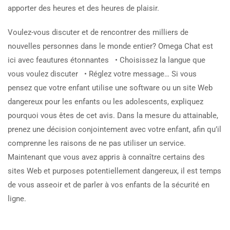
apporter des heures et des heures de plaisir.
Voulez-vous discuter et de rencontrer des milliers de
nouvelles personnes dans le monde entier? Omega Chat est
ici avec feautures étonnantes • Choisissez la langue que
vous voulez discuter • Réglez votre message… Si vous
pensez que votre enfant utilise une software ou un site Web
dangereux pour les enfants ou les adolescents, expliquez
pourquoi vous êtes de cet avis. Dans la mesure du attainable,
prenez une décision conjointement avec votre enfant, afin qu’il
comprenne les raisons de ne pas utiliser un service.
Maintenant que vous avez appris à connaître certains des
sites Web et purposes potentiellement dangereux, il est temps
de vous asseoir et de parler à vos enfants de la sécurité en
ligne.