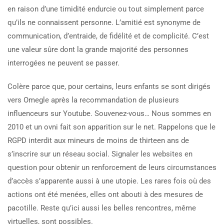
en raison d’une timidité endurcie ou tout simplement parce
qu’ils ne connaissent personne. L’amitié est synonyme de
communication, d’entraide, de fidélité et de complicité. C’est
une valeur sûre dont la grande majorité des personnes
interrogées ne peuvent se passer.
Colère parce que, pour certains, leurs enfants se sont dirigés
vers Omegle après la recommandation de plusieurs
influenceurs sur Youtube. Souvenez-vous… Nous sommes en
2010 et un ovni fait son apparition sur le net. Rappelons que le
RGPD interdit aux mineurs de moins de thirteen ans de
s’inscrire sur un réseau social. Signaler les websites en
question pour obtenir un renforcement de leurs circumstances
d’accès s’apparente aussi à une utopie. Les rares fois où des
actions ont été menées, elles ont abouti à des mesures de
pacotille. Reste qu’ici aussi les belles rencontres, même
virtuelles, sont possibles.