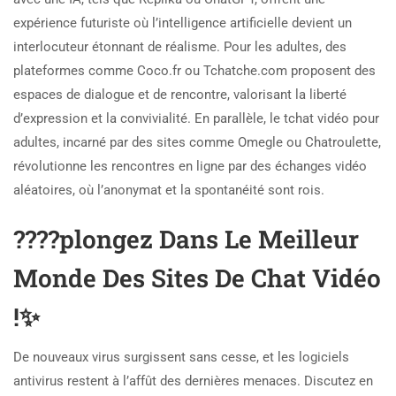
expérience futuriste où l’intelligence artificielle devient un
interlocuteur étonnant de réalisme. Pour les adultes, des
plateformes comme Coco.fr ou Tchatche.com proposent des
espaces de dialogue et de rencontre, valorisant la liberté
d’expression et la convivialité. En parallèle, le tchat vidéo pour
adultes, incarné par des sites comme Omegle ou Chatroulette,
révolutionne les rencontres en ligne par des échanges vidéo
aléatoires, où l’anonymat et la spontanéité sont rois.
????plongez Dans Le Meilleur
Monde Des Sites De Chat Vidéo
!✨
De nouveaux virus surgissent sans cesse, et les logiciels
antivirus restent à l’affût des dernières menaces. Discutez en