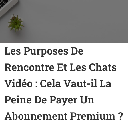
Les Purposes De
Rencontre Et Les Chats
Vidéo : Cela Vaut-il La
Peine De Payer Un
Abonnement Premium ?