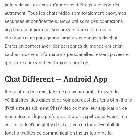
points de vue que vous n’auriez peut-être pas rencontrés
autrement. Tous les chats vidéo sont totalement anonymes,
sécurisés et confidentiels. Nous utilisons des connexions
cryptées pour protéger vos conversations et nous ne
stockons ni ne partageons jamais vos données de chat.
Entrez en contact avec des personnes du monde entier en
sachant que vos informations personnelles restent privées et
que votre anonymat est toujours protégé.
Chat Different — Android App
Rencontrer des gens, faire de nouveaux amis, trouver des
célibataires, des dates et de voir pourquoi des tens of millions
d’utilisateurs utilisent ChatVideo comme leur application de
rencontres en ligne préférée…. Gratuit appel vidéo FaceTime
est un code d’une utility de chat avec un large éventail de
fonctionnalités de communication inclus (comme la