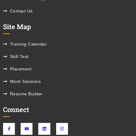
Contact Us
Site Map
Training Calendar
Skill Test
Placement
Mock Sessions
Resume Builder
Connect