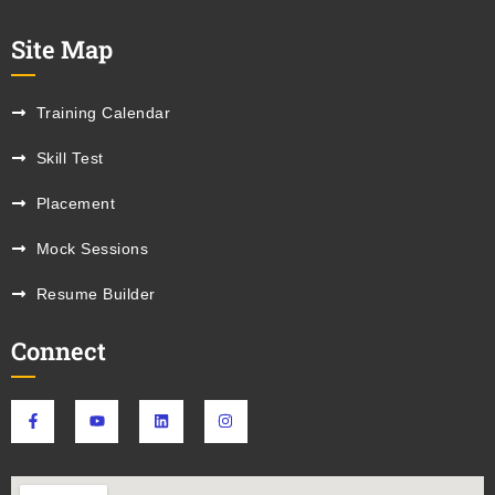
Site Map
Training Calendar
Skill Test
Placement
Mock Sessions
Resume Builder
Connect