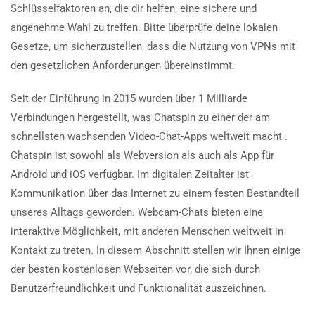
Schlüsselfaktoren an, die dir helfen, eine sichere und
angenehme Wahl zu treffen. Bitte überprüfe deine lokalen
Gesetze, um sicherzustellen, dass die Nutzung von VPNs mit
den gesetzlichen Anforderungen übereinstimmt.
Seit der Einführung in 2015 wurden über 1 Milliarde
Verbindungen hergestellt, was Chatspin zu einer der am
schnellsten wachsenden Video-Chat-Apps weltweit macht .
Chatspin ist sowohl als Webversion als auch als App für
Android und iOS verfügbar. Im digitalen Zeitalter ist
Kommunikation über das Internet zu einem festen Bestandteil
unseres Alltags geworden. Webcam-Chats bieten eine
interaktive Möglichkeit, mit anderen Menschen weltweit in
Kontakt zu treten. In diesem Abschnitt stellen wir Ihnen einige
der besten kostenlosen Webseiten vor, die sich durch
Benutzerfreundlichkeit und Funktionalität auszeichnen.