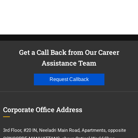
Get a Call Back from Our Career
Assistance Team
Request Callback
Corporate Office Address
3rd Floor, #20 IN, Neeladri Main Road, Apartments, opposite