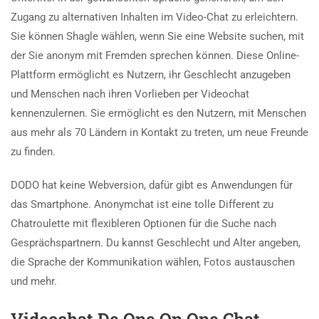
Zugang zu alternativen Inhalten im Video-Chat zu erleichtern.
Sie können Shagle wählen, wenn Sie eine Website suchen, mit
der Sie anonym mit Fremden sprechen können. Diese Online-
Plattform ermöglicht es Nutzern, ihr Geschlecht anzugeben
und Menschen nach ihren Vorlieben per Videochat
kennenzulernen. Sie ermöglicht es den Nutzern, mit Menschen
aus mehr als 70 Ländern in Kontakt zu treten, um neue Freunde
zu finden.
DODO hat keine Webversion, dafür gibt es Anwendungen für
das Smartphone. Anonymchat ist eine tolle Different zu
Chatroulette mit flexibleren Optionen für die Suche nach
Gesprächspartnern. Du kannst Geschlecht und Alter angeben,
die Sprache der Kommunikation wählen, Fotos austauschen
und mehr.
Videochat De One On One Chat