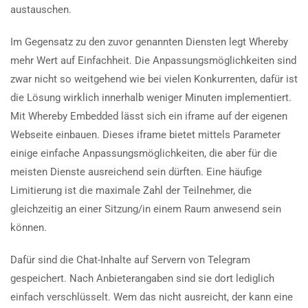
austauschen.
Im Gegensatz zu den zuvor genannten Diensten legt Whereby
mehr Wert auf Einfachheit. Die Anpassungsmöglichkeiten sind
zwar nicht so weitgehend wie bei vielen Konkurrenten, dafür ist
die Lösung wirklich innerhalb weniger Minuten implementiert.
Mit Whereby Embedded lässt sich ein iframe auf der eigenen
Webseite einbauen. Dieses iframe bietet mittels Parameter
einige einfache Anpassungsmöglichkeiten, die aber für die
meisten Dienste ausreichend sein dürften. Eine häufige
Limitierung ist die maximale Zahl der Teilnehmer, die
gleichzeitig an einer Sitzung/in einem Raum anwesend sein
können.
Dafür sind die Chat-Inhalte auf Servern von Telegram
gespeichert. Nach Anbieterangaben sind sie dort lediglich
einfach verschlüsselt. Wem das nicht ausreicht, der kann eine