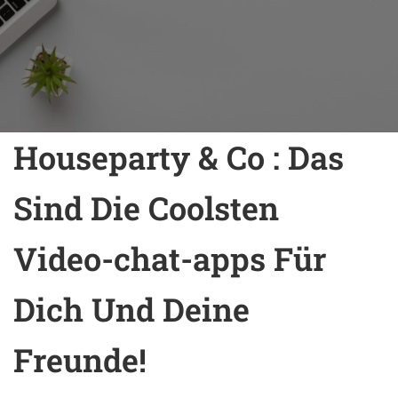
Houseparty & Co : Das
Sind Die Coolsten
Video-chat-apps Für
Dich Und Deine
Freunde!