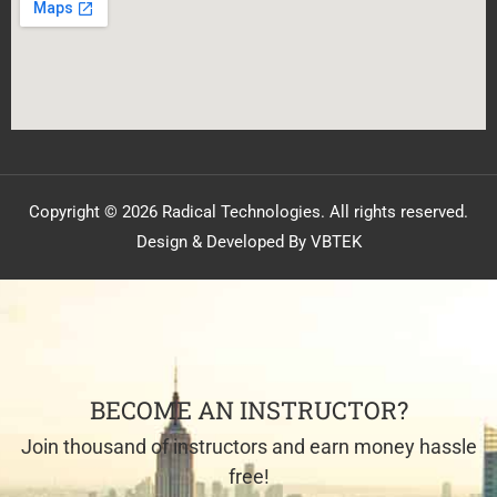
Copyright © 2026 Radical Technologies. All rights reserved.
Design & Developed By VBTEK
BECOME AN INSTRUCTOR?
Join thousand of instructors and earn money hassle
free!