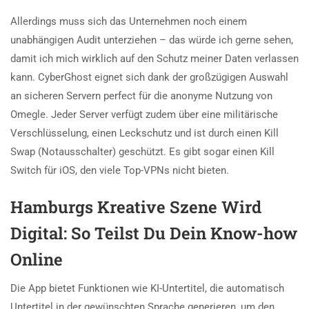
Allerdings muss sich das Unternehmen noch einem
unabhängigen Audit unterziehen – das würde ich gerne sehen,
damit ich mich wirklich auf den Schutz meiner Daten verlassen
kann. CyberGhost eignet sich dank der großzügigen Auswahl
an sicheren Servern perfect für die anonyme Nutzung von
Omegle. Jeder Server verfügt zudem über eine militärische
Verschlüsselung, einen Leckschutz und ist durch einen Kill
Swap (Notausschalter) geschützt. Es gibt sogar einen Kill
Switch für iOS, den viele Top-VPNs nicht bieten.
Hamburgs Kreative Szene Wird
Digital: So Teilst Du Dein Know-how
Online
Die App bietet Funktionen wie KI-Untertitel, die automatisch
Untertitel in der gewünschten Sprache generieren, um den