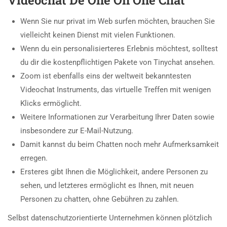
Wenn Sie nur privat im Web surfen möchten, brauchen Sie
vielleicht keinen Dienst mit vielen Funktionen.
Wenn du ein personalisierteres Erlebnis möchtest, solltest
du dir die kostenpflichtigen Pakete von Tinychat ansehen.
Zoom ist ebenfalls eins der weltweit bekanntesten
Videochat Instruments, das virtuelle Treffen mit wenigen
Klicks ermöglicht.
Weitere Informationen zur Verarbeitung Ihrer Daten sowie
insbesondere zur E-Mail-Nutzung.
Damit kannst du beim Chatten noch mehr Aufmerksamkeit
erregen.
Ersteres gibt Ihnen die Möglichkeit, andere Personen zu
sehen, und letzteres ermöglicht es Ihnen, mit neuen
Personen zu chatten, ohne Gebühren zu zahlen.
Selbst datenschutzorientierte Unternehmen können plötzlich