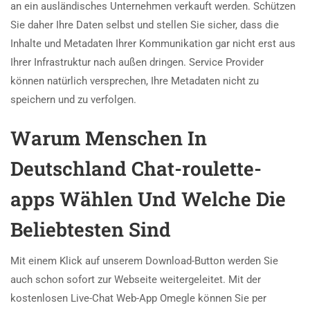
an ein ausländisches Unternehmen verkauft werden. Schützen
Sie daher Ihre Daten selbst und stellen Sie sicher, dass die
Inhalte und Metadaten Ihrer Kommunikation gar nicht erst aus
Ihrer Infrastruktur nach außen dringen. Service Provider
können natürlich versprechen, Ihre Metadaten nicht zu
speichern und zu verfolgen.
Warum Menschen In
Deutschland Chat-roulette-
apps Wählen Und Welche Die
Beliebtesten Sind
Mit einem Klick auf unserem Download-Button werden Sie
auch schon sofort zur Webseite weitergeleitet. Mit der
kostenlosen Live-Chat Web-App Omegle können Sie per