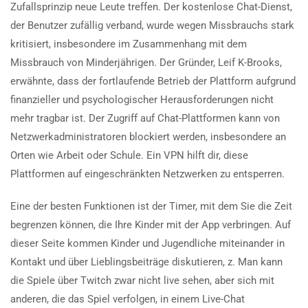
Zufallsprinzip neue Leute treffen. Der kostenlose Chat-Dienst,
der Benutzer zufällig verband, wurde wegen Missbrauchs stark
kritisiert, insbesondere im Zusammenhang mit dem
Missbrauch von Minderjährigen. Der Gründer, Leif K-Brooks,
erwähnte, dass der fortlaufende Betrieb der Plattform aufgrund
finanzieller und psychologischer Herausforderungen nicht
mehr tragbar ist. Der Zugriff auf Chat-Plattformen kann von
Netzwerkadministratoren blockiert werden, insbesondere an
Orten wie Arbeit oder Schule. Ein VPN hilft dir, diese
Plattformen auf eingeschränkten Netzwerken zu entsperren.
Eine der besten Funktionen ist der Timer, mit dem Sie die Zeit
begrenzen können, die Ihre Kinder mit der App verbringen. Auf
dieser Seite kommen Kinder und Jugendliche miteinander in
Kontakt und über Lieblingsbeiträge diskutieren, z. Man kann
die Spiele über Twitch zwar nicht live sehen, aber sich mit
anderen, die das Spiel verfolgen, in einem Live-Chat