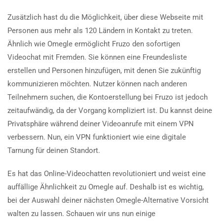
Zusätzlich hast du die Möglichkeit, über diese Webseite mit
Personen aus mehr als 120 Ländern in Kontakt zu treten.
Ähnlich wie Omegle ermöglicht Fruzo den sofortigen
Videochat mit Fremden. Sie können eine Freundesliste
erstellen und Personen hinzufügen, mit denen Sie zukünftig
kommunizieren möchten. Nutzer können nach anderen
Teilnehmern suchen, die Kontoerstellung bei Fruzo ist jedoch
zeitaufwändig, da der Vorgang kompliziert ist. Du kannst deine
Privatsphäre während deiner Videoanrufe mit einem VPN
verbessern. Nun, ein VPN funktioniert wie eine digitale
Tarnung für deinen Standort.
Es hat das Online-Videochatten revolutioniert und weist eine
auffällige Ähnlichkeit zu Omegle auf. Deshalb ist es wichtig,
bei der Auswahl deiner nächsten Omegle-Alternative Vorsicht
walten zu lassen. Schauen wir uns nun einige