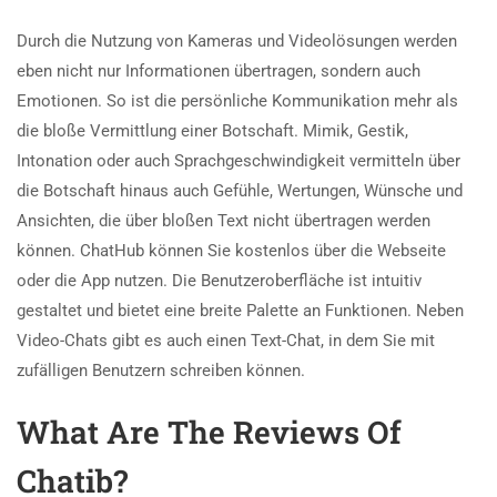
Durch die Nutzung von Kameras und Videolösungen werden
eben nicht nur Informationen übertragen, sondern auch
Emotionen. So ist die persönliche Kommunikation mehr als
die bloße Vermittlung einer Botschaft. Mimik, Gestik,
Intonation oder auch Sprachgeschwindigkeit vermitteln über
die Botschaft hinaus auch Gefühle, Wertungen, Wünsche und
Ansichten, die über bloßen Text nicht übertragen werden
können. ChatHub können Sie kostenlos über die Webseite
oder die App nutzen. Die Benutzeroberfläche ist intuitiv
gestaltet und bietet eine breite Palette an Funktionen. Neben
Video-Chats gibt es auch einen Text-Chat, in dem Sie mit
zufälligen Benutzern schreiben können.
What Are The Reviews Of
Chatib?