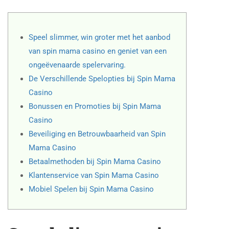
Speel slimmer, win groter met het aanbod
van spin mama casino en geniet van een
ongeëvenaarde spelervaring.
De Verschillende Spelopties bij Spin Mama
Casino
Bonussen en Promoties bij Spin Mama
Casino
Beveiliging en Betrouwbaarheid van Spin
Mama Casino
Betaalmethoden bij Spin Mama Casino
Klantenservice van Spin Mama Casino
Mobiel Spelen bij Spin Mama Casino