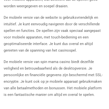
worden weergegeven en soepel draaien.
De mobiele versie van de website is gebruiksvriendelijk en
intuïtief. Je kunt eenvoudig navigeren door de verschillende
spellen en functies. De spellen zijn vaak speciaal aangepast
voor mobiele apparaten, met touch-bediening en een
geoptimaliseerde interface. Je kunt dus overal en altijd
genieten van de spanning van het casinospel.
De mobiele versie van spin mama casino biedt dezelfde
veiligheid en betrouwbaarheid als de desktopversie. Je
persoonlijke en financiële gegevens zijn beschermd met SSL-
encryptie. Je kunt ook op je mobiele apparaat gebruikmaken
van alle betaalmethoden en bonussen. Het mobiele platform
is een fantastische manier om altijd en overal te spelen.