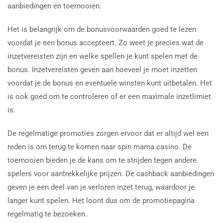
aanbiedingen en toernooien.
Het is belangrijk om de bonusvoorwaarden goed te lezen
voordat je een bonus accepteert. Zo weet je precies wat de
inzetvereisten zijn en welke spellen je kunt spelen met de
bonus. Inzetvereisten geven aan hoeveel je moet inzetten
voordat je de bonus en eventuele winsten kunt uitbetalen. Het
is ook goed om te controleren of er een maximale inzetlimiet
is.
De regelmatige promoties zorgen ervoor dat er altijd wel een
reden is om terug te komen naar spin mama casino. De
toernooien bieden je de kans om te strijden tegen andere
spelers voor aantrekkelijke prijzen. De cashback aanbiedingen
geven je een deel van je verloren inzet terug, waardoor je
langer kunt spelen. Het loont dus om de promotiepagina
regelmatig te bezoeken.