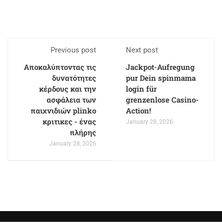
Previous post
Next post
Αποκαλύπτοντας τις
Jackpot-Aufregung
δυνατότητες
pur Dein spinmama
κέρδους και την
login für
ασφάλεια των
grenzenlose Casino-
παιχνιδιών plinko
Action!
κριτικες - ένας
January 28, 2026
πλήρης
January 28, 2026