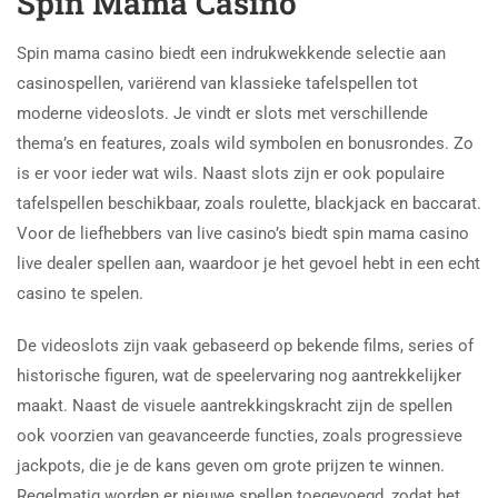
Spin Mama Casino
Spin mama casino biedt een indrukwekkende selectie aan
casinospellen, variërend van klassieke tafelspellen tot
moderne videoslots. Je vindt er slots met verschillende
thema’s en features, zoals wild symbolen en bonusrondes. Zo
is er voor ieder wat wils. Naast slots zijn er ook populaire
tafelspellen beschikbaar, zoals roulette, blackjack en baccarat.
Voor de liefhebbers van live casino’s biedt spin mama casino
live dealer spellen aan, waardoor je het gevoel hebt in een echt
casino te spelen.
De videoslots zijn vaak gebaseerd op bekende films, series of
historische figuren, wat de speelervaring nog aantrekkelijker
maakt. Naast de visuele aantrekkingskracht zijn de spellen
ook voorzien van geavanceerde functies, zoals progressieve
jackpots, die je de kans geven om grote prijzen te winnen.
Regelmatig worden er nieuwe spellen toegevoegd, zodat het