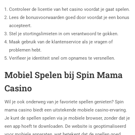
Controleer de licentie van het casino voordat je gaat spelen.
Lees de bonusvoorwaarden goed door voordat je een bonus
accepteert.
Stel je stortingslimieten in om verantwoord te gokken.
Maak gebruik van de klantenservice als je vragen of
problemen hebt.
Verifieer je identiteit snel om opnames te versnellen.
Mobiel Spelen bij Spin Mama
Casino
Wil je ook onderweg van je favoriete spellen genieten? Spin
mama casino biedt een uitstekende mobiele casino-ervaring.
Je kunt de spellen spelen via je mobiele browser, zonder dat je
een app hoeft te downloaden. De website is geoptimaliseerd
voor mobiele apparaten, wat betekent dat de spellen goed