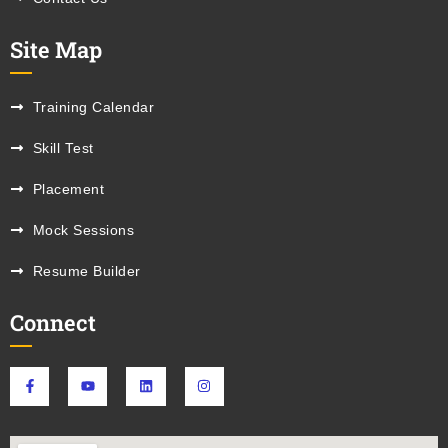
Site Map
Training Calendar
Skill Test
Placement
Mock Sessions
Resume Builder
Connect