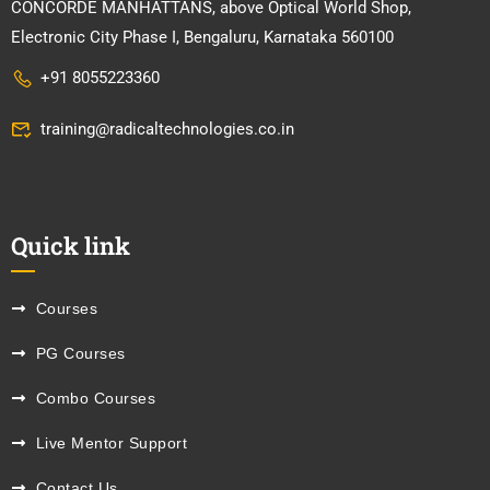
CONCORDE MANHATTANS, above Optical World Shop,
Electronic City Phase I, Bengaluru, Karnataka 560100
+91 8055223360
training@radicaltechnologies.co.in
Quick link
Courses
PG Courses
Combo Courses
Live Mentor Support
Contact Us