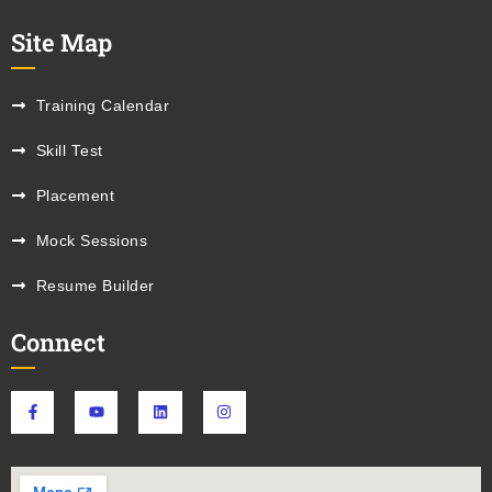
Site Map
Training Calendar
Skill Test
Placement
Mock Sessions
Resume Builder
Connect