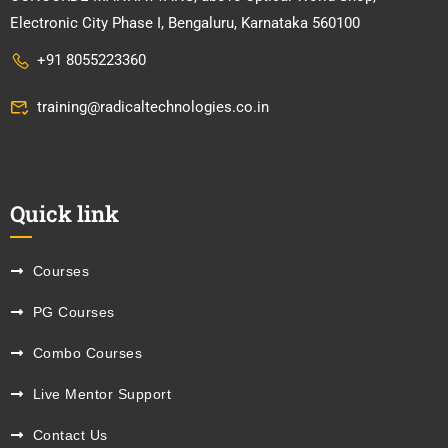
Electronic City Phase I, Bengaluru, Karnataka 560100
+91 8055223360
training@radicaltechnologies.co.in
Quick link
Courses
PG Courses
Combo Courses
Live Mentor Support
Contact Us