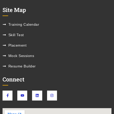
Site Map
Training Calendar
Skill Test
Placement
Mock Sessions
Resume Builder
Connect