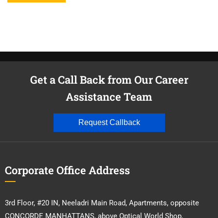
Get a Call Back from Our Career
Assistance Team
Request Callback
Corporate Office Address
3rd Floor, #20 IN, Neeladri Main Road, Apartments, opposite
CONCORDE MANHATTANS, above Optical World Shop,