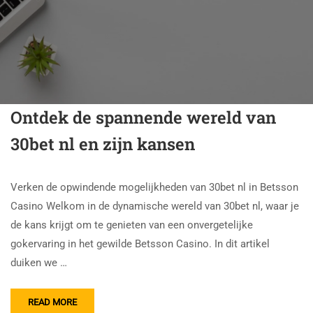
Ontdek de spannende wereld van
30bet nl en zijn kansen
Verken de opwindende mogelijkheden van 30bet nl in Betsson
Casino Welkom in de dynamische wereld van 30bet nl, waar je
de kans krijgt om te genieten van een onvergetelijke
gokervaring in het gewilde Betsson Casino. In dit artikel
duiken we …
READ MORE